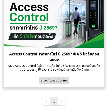
Access Control ราคาเท่าไหร่ ปี 2569? เช็ค 5 ปัจจัยก่อน
ติดตั้ง
ระบบ Access Control ไม่มีราคาตายตัว ขึ้นกับ 5 ปัจจัย ทั้งประเภทระบบยืนยันตัว
ตน จำนวนประตู ยี่ห้ออุปกรณ์ ซอฟต์แวร์ และค่าติดตั้งหน้างาน
ระบบ Access Control
1