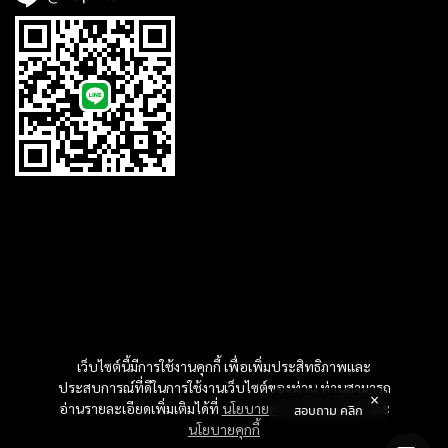
เว็บไซต์นี้มีการใช้งานคุกกี้ เพื่อเพิ่มประสิทธิภาพและ
ประสบการณ์ที่ดีในการใช้งานเว็บไซต์ของท่าน ท่านสามารถ
อ่านรายละเอียดเพิ่มเติมได้ที่
นโยบายความเป็นส่วนตัว
และ
สอบถาม คลิก
นโยบายคุกกี้