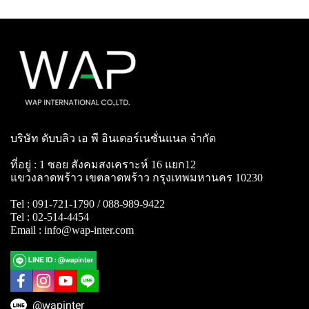
บริษัท ดับบลิว เอ พี อินเตอร์เนชั่นแนล จำกัด
ที่อยู่ : 1 ซอย สังคมสงเคราะห์ 16 แยก12
แขวงลาดพร้าว เขตลาดพร้าว กรุงเทพมหานคร 10230
Tel : 091-721-1790 / 088-989-9422
Tel : 02-514-4454
Email : info@wap-inter.com
@wapinter