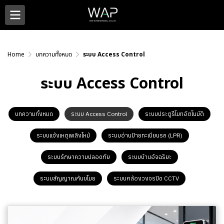
Home
บทความทั้งหมด
ระบบ Access Control
ระบบ Access Control
บทความทั้งหมด
ระบบ Access Control
ระบบประตูรีโมทอัตโนมัติ
ระบบแจ้งเหตุเพลิงไหม้
ระบบอ่านป้ายทะเบียนรถ (LPR)
ระบบรักษาความปลอดภัย
ระบบบ้านอัจฉริยะ
ระบบสัญญาณกันขโมย
ระบบกล้องวงจรปิด CCTV