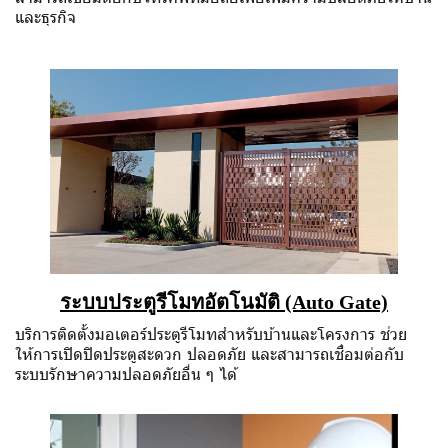
และธุรกิจ
ระบบประตูรีโมทอัตโนมัติ (Auto Gate)
บริการติดตั้งมอเตอร์ประตูรีโมทสำหรับบ้านและโครงการ ช่วย
ให้การเปิดปิดประตูสะดวก ปลอดภัย และสามารถเชื่อมต่อกับ
ระบบรักษาความปลอดภัยอื่น ๆ ได้