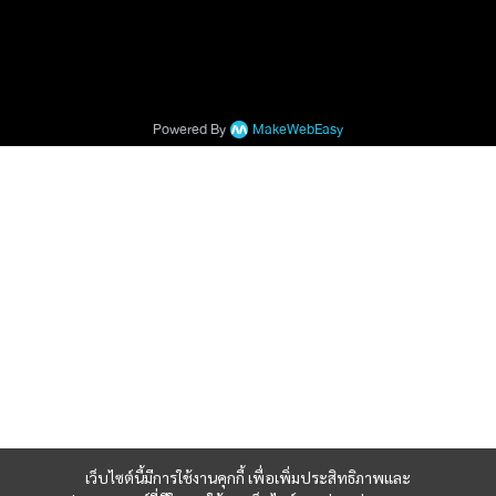
Powered By
MakeWebEasy
เว็บไซต์นี้มีการใช้งานคุกกี้ เพื่อเพิ่มประสิทธิภาพและ