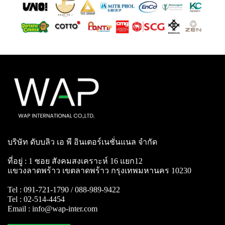
บริษัท ดับบลิว เอ พี อินเตอร์เนชั่นแนล จำกัด
ที่อยู่ : 1 ซอย สังคมสงเคราะห์ 16 แยก12
แขวงลาดพร้าว เขตลาดพร้าว กรุงเทพมหานคร 10230
Tel : 091-721-1790 / 088-989-9422
Tel : 02-514-4454
Email : info@wap-inter.com