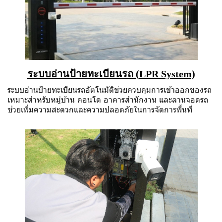
ระบบอ่านป้ายทะเบียนรถ (LPR System)
ระบบอ่านป้ายทะเบียนรถอัตโนมัติช่วยควบคุมการเข้าออกของรถ
เหมาะสำหรับหมู่บ้าน คอนโด อาคารสำนักงาน และลานจอดรถ
ช่วยเพิ่มความสะดวกและความปลอดภัยในการจัดการพื้นที่