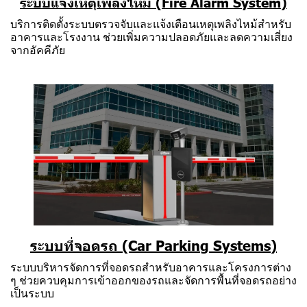
ระบบแจ้งเหตุเพลิงไหม้ (Fire Alarm System)
บริการติดตั้งระบบตรวจจับและแจ้งเตือนเหตุเพลิงไหม้สำหรับ
อาคารและโรงงาน ช่วยเพิ่มความปลอดภัยและลดความเสี่ยง
จากอัคคีภัย
ระบบที่จอดรถ (Car Parking Systems)
ระบบบริหารจัดการที่จอดรถสำหรับอาคารและโครงการต่าง
ๆ ช่วยควบคุมการเข้าออกของรถและจัดการพื้นที่จอดรถอย่าง
เป็นระบบ