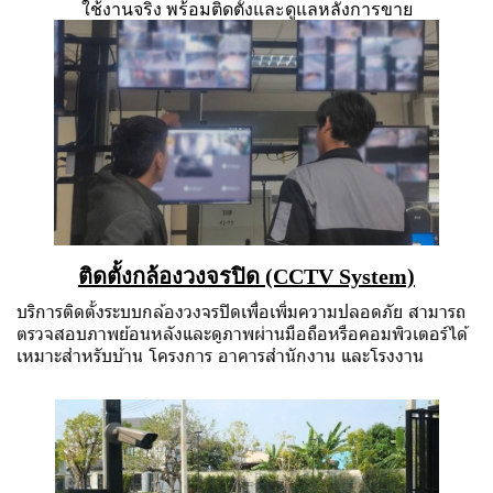
ใช้งานจริง พร้อมติดตั้งและดูแลหลังการขาย
ติดตั้งกล้องวงจรปิด (CCTV System)
บริการติดตั้งระบบกล้องวงจรปิดเพื่อเพิ่มความปลอดภัย สามารถ
ตรวจสอบภาพย้อนหลังและดูภาพผ่านมือถือหรือคอมพิวเตอร์ได้
เหมาะสำหรับบ้าน โครงการ อาคารสำนักงาน และโรงงาน