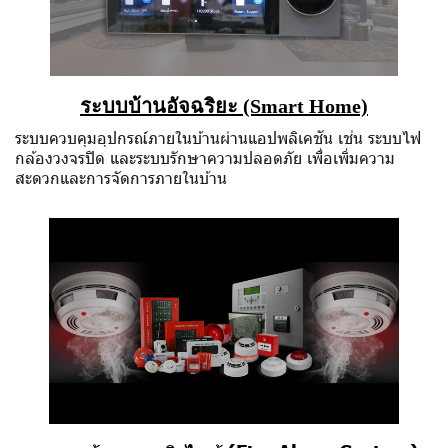
ระบบบ้านอัจฉริยะ (Smart Home)
ระบบควบคุมอุปกรณ์ภายในบ้านผ่านแอปพลิเคชัน เช่น ระบบไฟ
กล้องวงจรปิด และระบบรักษาความปลอดภัย เพื่อเพิ่มความ
สะดวกและการจัดการภายในบ้าน