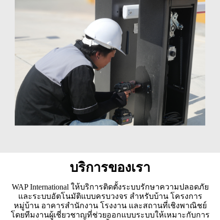
บริการของเรา
WAP International ให้บริการติดตั้งระบบรักษาความปลอดภัย
และระบบอัตโนมัติแบบครบวงจร สำหรับบ้าน โครงการ
หมู่บ้าน อาคารสำนักงาน โรงงาน และสถานที่เชิงพาณิชย์
โดยทีมงานผู้เชี่ยวชาญที่ช่วยออกแบบระบบให้เหมาะกับการ