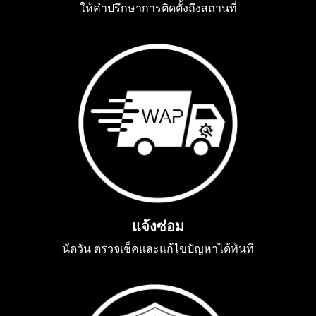
ให้คำปรึกษาการติดตั้งถึงสถานที่
แจ้งซ่อม
นัดวัน ตรวจเช็คและแก้ไขปัญหาได้ทันที