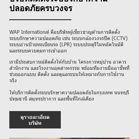
ปลอดภัยครบวงจร
WAP International คือบริษัทผู้เชี่ยวชาญด้านการติดตั้ง
ระบบรักษาความปลอดภัย เช่น ระบบกล้องวงจรปิด (CCTV)
ระบบอ่านป้ายทะเบียนรถ (LPR) ระบบประตูรีโมทอัตโนมัติ
และระบบควบคุมการเข้าออก
เรามีประสบการณ์ติดตั้งให้กับบ้าน โครงการหมู่บ้าน อาคาร
สำนักงาน และโรงงานอุตสาหกรรม พร้อมทีมงานมืออาชีพที่
ช่วยออกแบบ ติดตั้ง และดูแลระบบให้เหมาะกับการใช้งาน
จริง
ให้บริการติดตั้งระบบรักษาความปลอดภัยในกรุงเทพ นนทบุรี
ปทุมธานี สมุทรปราการ และพื้นที่ใกล้เคียง
ดูรายละเอียด
บริษัท