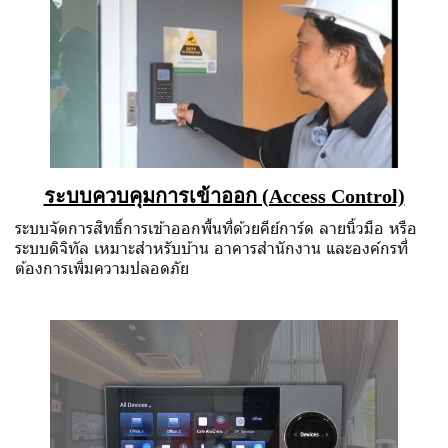
ระบบควบคุมการเข้าออก (Access Control)
ระบบจัดการสิทธิ์การเข้าออกพื้นที่ด้วยคีย์การ์ด ลายนิ้วมือ หรือ
ระบบดิจิทัล เหมาะสำหรับบ้าน อาคารสำนักงาน และองค์กรที่
ต้องการเพิ่มความปลอดภัย