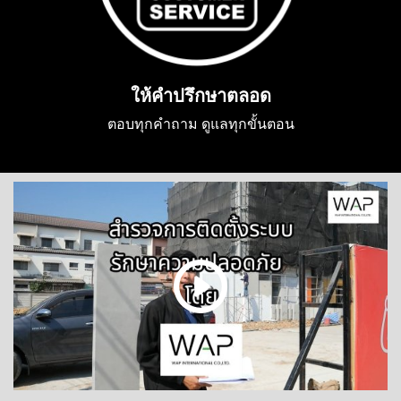
ให้คำปรึกษาตลอด
ตอบทุกคำถาม ดูแลทุกขั้นตอน