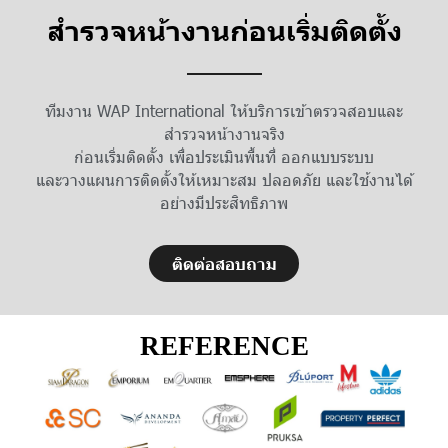
สำรวจหน้างานก่อนเริ่มติดตั้ง
ทีมงาน WAP International ให้บริการเข้าตรวจสอบและ
สำรวจหน้างานจริง
ก่อนเริ่มติดตั้ง เพื่อประเมินพื้นที่ ออกแบบระบบ
และวางแผนการติดตั้งให้เหมาะสม ปลอดภัย และใช้งานได้
อย่างมีประสิทธิภาพ
ติดต่อสอบถาม
REFERENCE