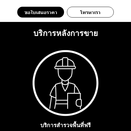
ขอใบเสนอราคา
โทรหาเรา
บริการหลังการขาย
บริการสำรวจพื้นที่ฟรี