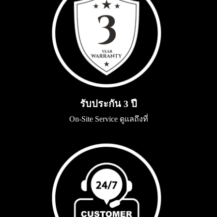
รับประกัน 3 ปี
On-Site Service ดูแลถึงที่