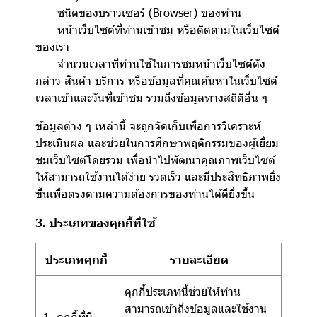
- ชนิดของบราวเซอร์ (Browser) ของท่าน
- หน้าเว็บไซต์ที่ท่านเข้าชม หรือติดตามในเว็บไซต์
ของเรา
- จำนวนเวลาที่ท่านใช้ในการชมหน้าเว็บไซต์ดัง
กล่าว สินค้า บริการ หรือข้อมูลที่คุณค้นหาในเว็บไซต์
เวลาเข้าและวันที่เข้าชม รวมถึงข้อมูลทางสถิติอื่น ๆ
ข้อมูลต่าง ๆ เหล่านี้ จะถูกจัดเก็บเพื่อการวิเคราะห์
ประเมินผล และช่วยในการศึกษาพฤติกรรมของผู้เยี่ยม
ชมเว็บไซต์โดยรวม เพื่อนำไปพัฒนาคุณภาพเว็บไซต์
ให้สามารถใช้งานได้ง่าย รวดเร็ว และมีประสิทธิภาพยิ่ง
ขึ้นเพื่อตรงตามความต้องการของท่านได้ดียิ่งขึ้น
3. ประเภทของคุกกี้ที่ใช้
ประเภทคุกกี้
รายละเอียด
คุกกี้ประเภทนี้ช่วยให้ท่าน
สามารถเข้าถึงข้อมูลและใช้งาน
1. คุกกี้ที่มี