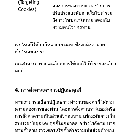
(Targeting
ต้องการของท่านและใช้ในการ
Cookies)
ปรับปรุงและพัฒนาเว็บไซต์ รวม
ถึงการโฆษณาให้เหมาะสมกับ
ความสนใจของท่าน
เว็บไซต์นี้ใช้คุกกี้หลายประเภท ซึ่งถูกตั้งค่าด้วย
เว็บไซต์ของเรา
คุณสามารถดูรายละเอียดการใช้คุกกี้ได้ที่
รายละเอียด
คุกกี้
4. การตั้งค่าและการปฏิเสธคุกกี้
ท่านสามารถเลือกปฏิเสธการทำงานของคุกกี้ได้ตาม
ความต้องการของท่าน โดยการตั้งค่าเบราว์เซอร์หรือ
การตั้งค่าความเป็นส่วนตัวของท่าน เพื่อระงับการเก็บ
รวบรวมข้อมูลโดยคุกกี้ในอนาคต อย่างไรก็ตาม หาก
ท่านตั้งค่าเบราว์เซอร์หรือตั้งค่าความเป็นส่วนตัวของ