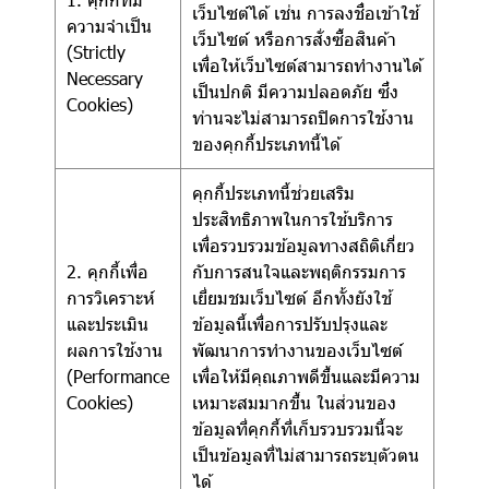
เว็บไซต์ได้ เช่น การลงชื่อเข้าใช้
ความจำเป็น
เว็บไซต์ หรือการสั่งซื้อสินค้า
(Strictly
เพื่อให้เว็บไซต์สามารถทำงานได้
Necessary
เป็นปกติ มีความปลอดภัย ซึ่ง
Cookies)
ท่านจะไม่สามารถปิดการใช้งาน
ของคุกกี้ประเภทนี้ได้
คุกกี้ประเภทนี้ช่วยเสริม
ประสิทธิภาพในการใช้บริการ
เพื่อรวบรวมข้อมูลทางสถิติเกี่ยว
2. คุกกี้เพื่อ
กับการสนใจและพฤติกรรมการ
การวิเคราะห์
เยี่ยมชมเว็บไซต์ อีกทั้งยังใช้
และประเมิน
ข้อมูลนี้เพื่อการปรับปรุงและ
ผลการใช้งาน
พัฒนาการทำงานของเว็บไซต์
(Performance
เพื่อให้มีคุณภาพดีขึ้นและมีความ
Cookies)
เหมาะสมมากขึ้น ในส่วนของ
ข้อมูลที่คุกกี้ที่เก็บรวบรวมนี้จะ
เป็นข้อมูลที่ไม่สามารถระบุตัวตน
ได้