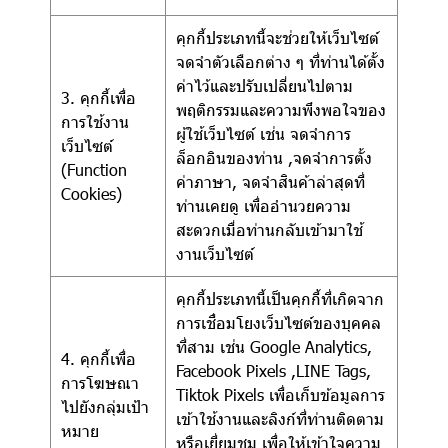
คุกกี้ประเภทนี้จะช่วยให้เว็บไซต์
จดจำตัวเลือกต่าง ๆ ที่ท่านได้ตั้ง
ค่าไว้และปรับเปลี่ยนไปตาม
3. คุกกี้เพื่อ
พฤติกรรมและความพึงพอใจของ
การใช้งาน
ผู้ใช้เว็บไซต์ เช่น จดจำการ
เว็บไซต์
ล็อกอินของท่าน ,จดจำการตั้ง
(Function
ค่าภาษา, จดจำสินค้าล่าสุดที่
Cookies)
ท่านเคยดู เพื่ออำนวยความ
สะดวกเมื่อท่านกลับเข้ามาใช้
งานเว็บไซต์
คุกกี้ประเภทนี้เป็นคุกกี้ที่เกิดจาก
การเชื่อมโยงเว็บไซต์ของบุคคล
ที่สาม เช่น Google Analytics,
4. คุกกี้เพื่อ
Facebook Pixels ,LINE Tags,
การโฆษณา
Tiktok Pixels เพื่อเก็บข้อมูลการ
ไปยังกลุ่มเป้า
เข้าใช้งานและลิงก์ที่ท่านติดตาม
หมาย
หรือเยี่ยมชม เพื่อให้เข้าใจความ