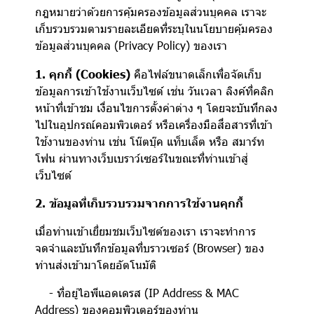
กฎหมายว่าด้วยการคุ้มครองข้อมูลส่วนบุคคล เราจะ
เก็บรวบรวมตามรายละเอียดที่ระบุในนโยบายคุ้มครอง
ข้อมูลส่วนบุคคล (Privacy Policy) ของเรา
1. คุกกี้ (Cookies)
คือไฟล์ขนาดเล็กเพื่อจัดเก็บ
ข้อมูลการเข้าใช้งานเว็บไซต์ เช่น วันเวลา ลิงค์ที่คลิก
หน้าที่เข้าชม เงื่อนไขการตั้งค่าต่าง ๆ โดยจะบันทึกลง
ไปในอุปกรณ์คอมพิวเตอร์ หรือเครื่องมือสื่อสารที่เข้า
ใช้งานของท่าน เช่น โน๊ตบุ๊ค แท็บเล็ต หรือ สมาร์ท
โฟน ผ่านทางเว็บเบราว์เซอร์ในขณะที่ท่านเข้าสู่
เว็บไซต์
2. ข้อมูลที่เก็บรวบรวมจากการใช้งานคุกกี้
เมื่อท่านเข้าเยี่ยมชมเว็บไซต์ของเรา เราจะทำการ
จดจำและบันทึกข้อมูลที่บราวเซอร์ (Browser) ของ
ท่านส่งเข้ามาโดยอัตโนมัติ
- ที่อยู่ไอพีแอดเดรส (IP Address & MAC
Address) ของคอมพิวเตอร์ของท่าน