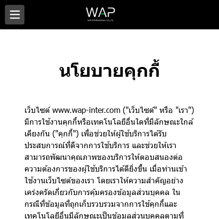
นโยบายคุกกี้
เว็บไซต์ www.wap-inter.com ("เว็บไซต์" หรือ "เรา")
มีการใช้งานคุกกี้หรือเทคโนโลยีอื่นใดที่มีลักษณะใกล้
เคียงกัน ("คุกกี้") เพื่อช่วยให้ผู้ใช้บริการได้รับ
ประสบการณ์ที่ดีจากการใช้บริการ และช่วยให้เรา
สามารถพัฒนาคุณภาพของบริการให้ตอบสนองต่อ
ความต้องการของผู้ใช้บริการได้ดียิ่งขึ้น เมื่อท่านเข้า
ใช้งานเว็บไซต์ของเรา โดยเราให้ความสำคัญอย่าง
เคร่งครัดเกี่ยวกับการคุ้มครองข้อมูลส่วนบุคคล ใน
กรณีที่ข้อมูลที่ถูกเก็บรวบรวมจากการใช้คุกกี้และ
เทคโนโลยีอื่นมีลักษณะเป็นข้อมูลส่วนบุคคลตามที่