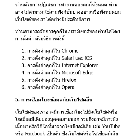
ท่านด้วยการปฏิเสธการทำงานของคุกกี้ทั้งหมด ท่าน
อาจไม่สามารถใช้งานฟังก์ชั่นบางอย่างหรือทั้งหมดบน
เว็บไซต์ของเราได้อย่างมีประสิทธิภาพ
ท่านสามารถจัดการคุกกี้ในเบราว์เซอร์ของท่านได้โดย
การตั้งค่า ด้วยวิธีการดังนี้
การตั้งค่าคุกกี้ใน
Chrome
การตั้งค่าคุกกี้ใน
Safari
และ
iOS
การตั้งค่าคุกกี้ใน
Internet Explorer
การตั้งค่าคุกกี้ใน
Microsoft Edge
การตั้งค่าคุกกี้ใน
Firefox
การตั้งค่าคุกกี้ใน
Opera
5. การเชื่อมโยงข้อมูลกับเว็บไซต์อื่น
เว็บไซต์ของเราอาจมีการเชื่อมโยงไปยังเว็บไซต์หรือ
โซเชียลมีเดียของบุคคลภายนอก รวมถึงอาจมีการฝัง
เนื้อหาหรือวีดีโอที่มาจากโซเชียลมีเดีย เช่น YouTube
หรือ Facebook เป็นต้น ซึ่งเว็บไซต์หรือโซเชียลมีเดีย