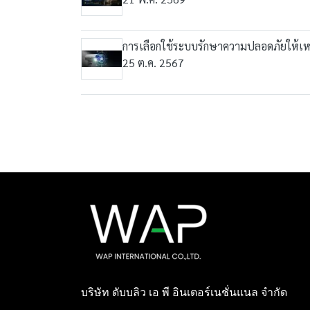
การเลือกใช้ระบบรักษาความปลอดภัยให้เห
25 ต.ค. 2567
บริษัท ดับบลิว เอ พี อินเตอร์เนชั่นแนล จำกัด