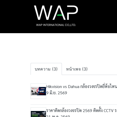
บทความ (3)
หน้าเพจ (3)
Hikvision vs Dahua กล้องวงจรปิดยี่ห้อไหน
9 มิ.ย. 2569
ราคาติดกล้องวงจรปิด 2569 ติดตั้ง CCTV ร
21 พ.ค. 2569