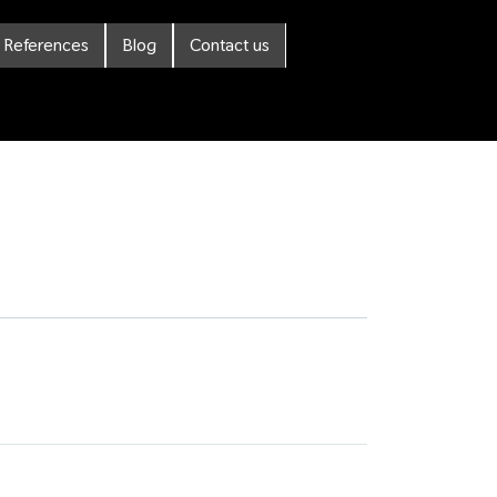
References
Blog
Contact us