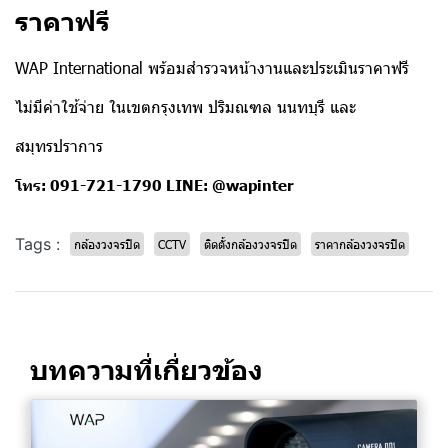
ราคาฟรี
WAP International
พร้อมสำรวจหน้างานและประเมินราคาฟรี
ไม่มีค่าใช้จ่าย ในเขตกรุงเทพ ปริมณฑล นนทบุรี และ
สมุทรปราการ
โทร: 091-721-1790
LINE: @wapinter
Tags :
กล้องวงจรปิด
CCTV
ติดตั้งกล้องวงจรปิด
ราคากล้องวงจรปิด
บทความที่เกี่ยวข้อง