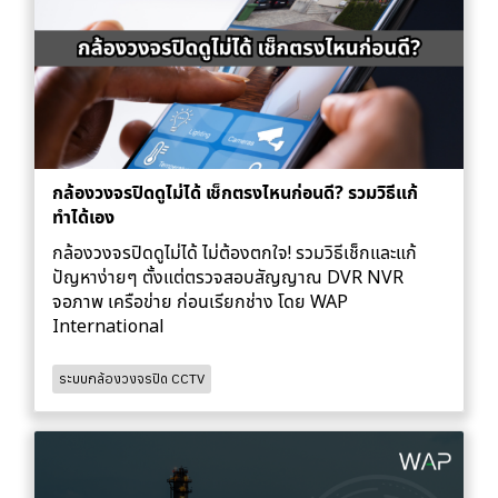
กล้องวงจรปิดดูไม่ได้ เช็กตรงไหนก่อนดี? รวมวิธีแก้
ทำได้เอง
กล้องวงจรปิดดูไม่ได้ ไม่ต้องตกใจ! รวมวิธีเช็กและแก้
ปัญหาง่ายๆ ตั้งแต่ตรวจสอบสัญญาณ DVR NVR
จอภาพ เครือข่าย ก่อนเรียกช่าง โดย WAP
International
ระบบกล้องวงจรปิด CCTV