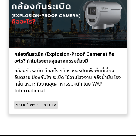
กล้องกันระเบิด (Explosion-Proof Camera) คือ
อะไร? ทำไมโรงงานอุตสาหกรรมต้องมี
กล้องกันระเบิด คืออะไร กล้องวงจรปิดเพื่อพื้นที่เสี่ยง
อันตราย ป้องกันไฟ ระเบิด ใช้งานโรงงาน คลังน้ำมัน โรง
กลั่น เหมาะกับงานอุตสาหกรรมหนัก โดย WAP
International
ระบบกล้องวงจรปิด CCTV