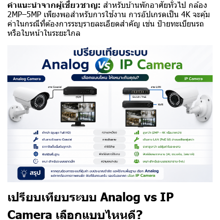
คำแนะนำจากผู้เชี่ยวชาญ:
สำหรับบ้านพักอาศัยทั่วไป กล้อง
2MP–5MP เพียงพอสำหรับการใช้งาน การอัปเกรดเป็น 4K จะคุ้ม
ค่าในกรณีที่ต้องการระบุรายละเอียดสำคัญ เช่น ป้ายทะเบียนรถ
หรือใบหน้าในระยะไกล
เปรียบเทียบระบบ Analog vs IP
Camera เลือกแบบไหนดี?