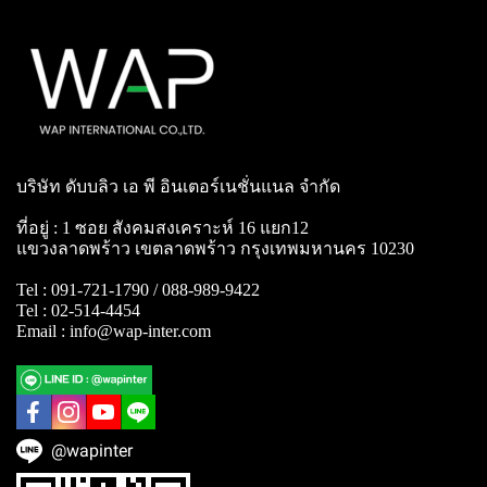
บริษัท ดับบลิว เอ พี อินเตอร์เนชั่นแนล จำกัด
ที่อยู่ : 1 ซอย สังคมสงเคราะห์ 16 แยก12
แขวงลาดพร้าว เขตลาดพร้าว กรุงเทพมหานคร 10230
Tel : 091-721-1790 / 088-989-9422
Tel : 02-514-4454
Email : info@wap-inter.com
@wapinter