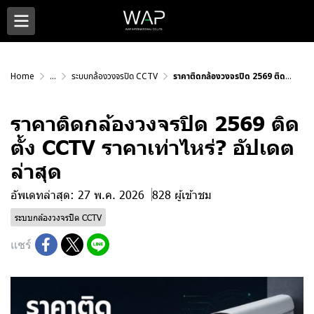
Home
...
ระบบกล้องวงจรปิด CCTV
ราคาติดกล้องวงจรปิด 2569 ติดตั้ง CCTV ราคาเท่าไหร่? อัปเดตล่าสุด
ราคาติดกล้องวงจรปิด 2569 ติด
ตั้ง CCTV ราคาเท่าไหร่? อัปเดต
ล่าสุด
อัพเดทล่าสุด: 27 พ.ค. 2026
828 ผู้เข้าชม
ระบบกล้องวงจรปิด CCTV
แชร์