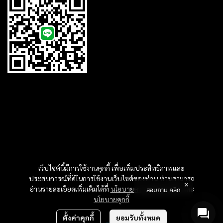
เว็บไซต์นี้มีการใช้งานคุกกี้ เพื่อเพิ่มประสิทธิภาพและ
ประสบการณ์ที่ดีในการใช้งานเว็บไซต์ของท่าน ท่านสามารถ
อ่านรายละเอียดเพิ่มเติมได้ที่
นโยบายความเป็นส่วนตัว
และ
สอบถาม คลิก
นโยบายคุกกี้
ตั้งค่าคุกกี้
ยอมรับทั้งหมด