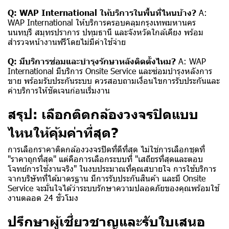
Q: WAP International ให้บริการในพื้นที่ไหนบ้าง?
A:
WAP International ให้บริการครอบคลุมกรุงเทพมหานคร
นนทบุรี สมุทรปราการ ปทุมธานี และจังหวัดใกล้เคียง พร้อม
สำรวจหน้างานฟรีโดยไม่มีค่าใช้จ่าย
Q: มีบริการซ่อมและบำรุงรักษาหลังติดตั้งไหม?
A: WAP
International มีบริการ Onsite Service และซ่อมบำรุงหลังการ
ขาย พร้อมรับประกันระบบ ควรสอบถามเงื่อนไขการรับประกันและ
ค่าบริการให้ชัดเจนก่อนเริ่มงาน
สรุป: เลือกติดกล้องวงจรปิดแบบ
ไหนให้คุ้มค่าที่สุด?
การเลือกราคาติดกล้องวงจรปิดที่ดีที่สุด ไม่ใช่การเลือกชุดที่
"ราคาถูกที่สุด" แต่คือการเลือกระบบที่ "เสถียรที่สุดและตอบ
โจทย์การใช้งานจริง" ในงบประมาณที่คุณสบายใจ การใช้บริการ
จากบริษัทที่ได้มาตรฐาน มีการรับประกันสินค้า และมี Onsite
Service จะมั่นใจได้ว่าระบบรักษาความปลอดภัยของคุณพร้อมใช้
งานตลอด 24 ชั่วโมง
ปรึกษาผู้เชี่ยวชาญและรับใบเสนอ