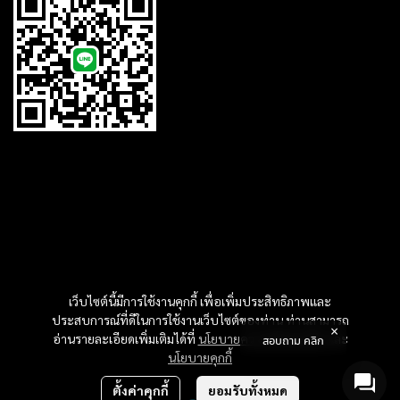
เว็บไซต์นี้มีการใช้งานคุกกี้ เพื่อเพิ่มประสิทธิภาพและ
ประสบการณ์ที่ดีในการใช้งานเว็บไซต์ของท่าน ท่านสามารถ
อ่านรายละเอียดเพิ่มเติมได้ที่
นโยบายความเป็นส่วนตัว
และ
สอบถาม คลิก
นโยบายคุกกี้
ตั้งค่าคุกกี้
ยอมรับทั้งหมด