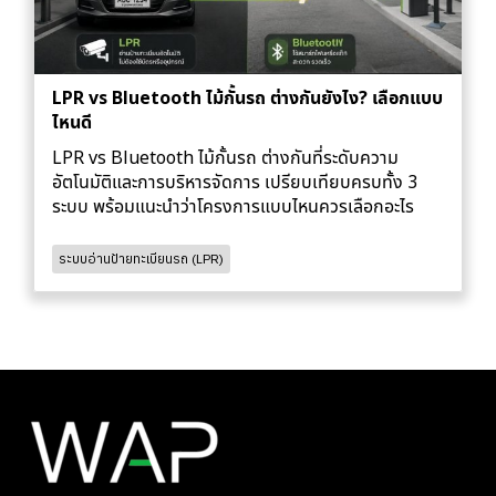
LPR vs Bluetooth ไม้กั้นรถ ต่างกันยังไง? เลือกแบบ
ไหนดี
LPR vs Bluetooth ไม้กั้นรถ ต่างกันที่ระดับความ
อัตโนมัติและการบริหารจัดการ เปรียบเทียบครบทั้ง 3
ระบบ พร้อมแนะนำว่าโครงการแบบไหนควรเลือกอะไร
ระบบอ่านป้ายทะเบียนรถ (LPR)