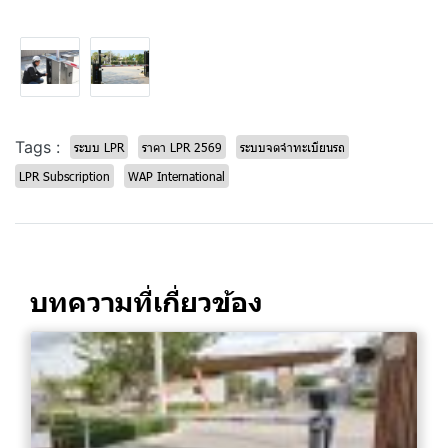
Tags :
ระบบ LPR
ราคา LPR 2569
ระบบจดจำทะเบียนรถ
LPR Subscription
WAP International
บทความที่เกี่ยวข้อง