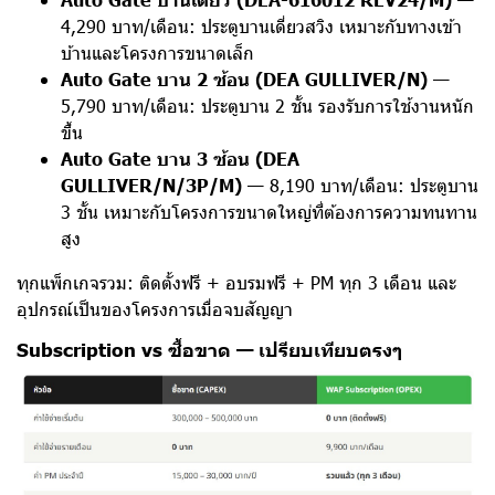
4,290 บาท/เดือน: ประตูบานเดี่ยวสวิง เหมาะกับทางเข้า
บ้านและโครงการขนาดเล็ก
Auto Gate บาน 2 ซ้อน (DEA GULLIVER/N)
—
5,790 บาท/เดือน: ประตูบาน 2 ชั้น รองรับการใช้งานหนัก
ขึ้น
Auto Gate บาน 3 ซ้อน (DEA
GULLIVER/N/3P/M)
— 8,190 บาท/เดือน: ประตูบาน
3 ชั้น เหมาะกับโครงการขนาดใหญ่ที่ต้องการความทนทาน
สูง
ทุกแพ็กเกจรวม: ติดตั้งฟรี + อบรมฟรี + PM ทุก 3 เดือน และ
อุปกรณ์
เป็นของโครงการเมื่อจบสัญญา
Subscription vs ซื้อขาด — เปรียบเทียบตรงๆ