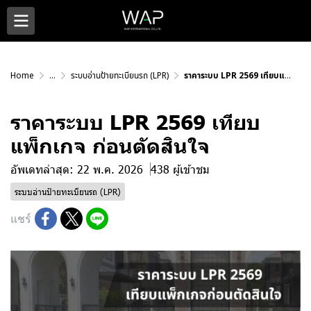
Home
...
ระบบอ่านป้ายทะเบียนรถ (LPR)
ราคาระบบ LPR 2569 เทียบแพ็กเกจ ก่อนตัดสินใจ
ราคาระบบ LPR 2569 เทียบ
แพ็กเกจ ก่อนตัดสินใจ
อัพเดทล่าสุด: 22 พ.ค. 2026
438 ผู้เข้าชม
ระบบอ่านป้ายทะเบียนรถ (LPR)
แชร์