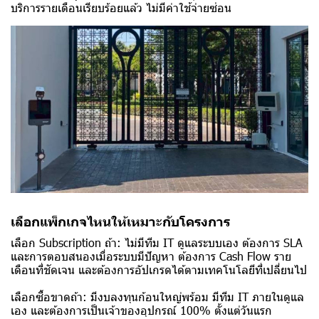
บริการรายเดือนเรียบร้อยแล้ว ไม่มีค่าใช้จ่ายซ่อน
เลือกแพ็กเกจไหนให้เหมาะกับโครงการ
เลือก Subscription ถ้า: ไม่มีทีม IT ดูแลระบบเอง ต้องการ SLA
และการตอบสนองเมื่อระบบมีปัญหา ต้องการ Cash Flow ราย
เดือนที่ชัดเจน และต้องการอัปเกรดได้ตามเทคโนโลยีที่เปลี่ยนไป
เลือกซื้อขาดถ้า: มีงบลงทุนก้อนใหญ่พร้อม มีทีม IT ภายในดูแล
เอง และต้องการเป็นเจ้าของอุปกรณ์ 100% ตั้งแต่วันแรก