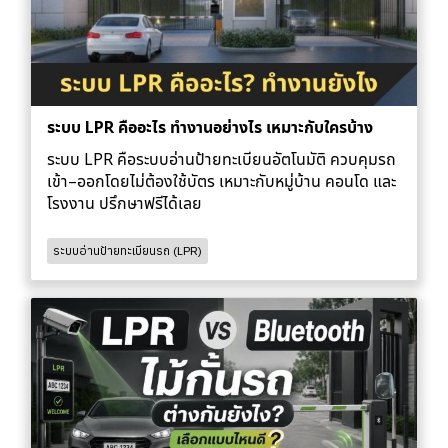
ระบบ LPR คืออะไร ทำงานอย่างไร เหมาะกับใครบ้าง
ระบบ LPR คือระบบอ่านป้ายทะเบียนอัตโนมัติ ควบคุมรถ
เข้า–ออกโดยไม่ต้องใช้บัตร เหมาะกับหมู่บ้าน คอนโด และ
โรงงาน ปรึกษาฟรีได้เลย
ระบบอ่านป้ายทะเบียนรถ (LPR)