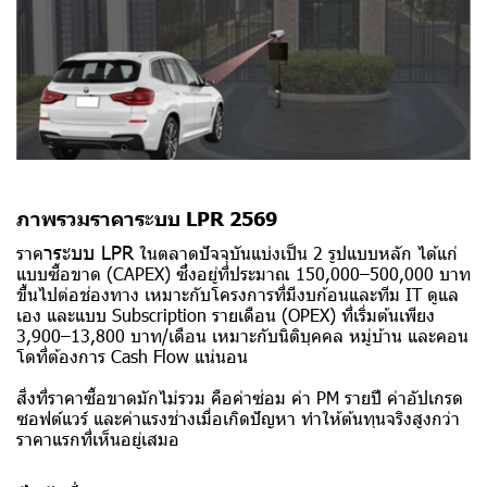
ภาพรวมราคาระบบ LPR 2569
า
ระบบ LPR
ราค
ในตลาดปัจจุบันแบ่งเป็น 2 รูปแบบหลัก ได้แก่
แบบซื้อขาด (CAPEX) ซึ่งอยู่ที่ประมาณ 150,000–500,000 บาท
ขึ้นไปต่อช่องทาง เหมาะกับโครงการที่มีงบก้อนและทีม IT ดูแล
เอง และแบบ Subscription รายเดือน (OPEX) ที่เริ่มต้นเพียง
3,900–13,800 บาท/เดือน เหมาะกับนิติบุคคล หมู่บ้าน และคอน
โดที่ต้องการ Cash Flow แน่นอน
สิ่งที่ราคาซื้อขาดมักไม่รวม คือค่าซ่อม ค่า PM รายปี ค่าอัปเกรด
ซอฟต์แวร์ และค่าแรงช่างเมื่อเกิดปัญหา ทำให้ต้นทุนจริงสูงกว่า
ราคาแรกที่เห็นอยู่เสมอ