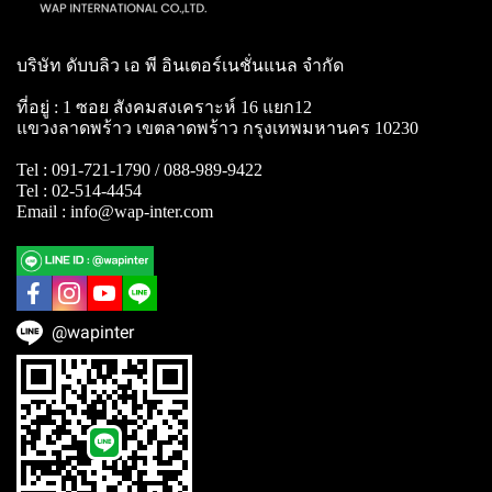
บริษัท ดับบลิว เอ พี อินเตอร์เนชั่นแนล จำกัด
ที่อยู่ : 1 ซอย สังคมสงเคราะห์ 16 แยก12
แขวงลาดพร้าว เขตลาดพร้าว กรุงเทพมหานคร 10230
Tel : 091-721-1790 / 088-989-9422
Tel : 02-514-4454
Email : info@wap-inter.com
@wapinter