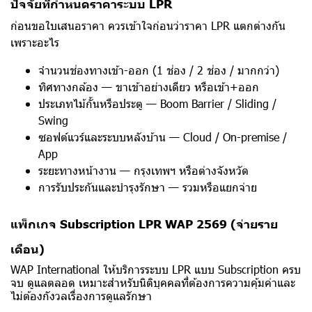
ปัจจัยที่กำหนดราคาระบบ LPR
ก่อนขอใบเสนอราคา ควรเข้าใจก่อนว่าราคา LPR แตกต่างกัน
เพราะอะไร
จำนวนช่องทางเข้า-ออก (1 ช่อง / 2 ช่อง / มากกว่า)
ทิศทางกล้อง — ขาเข้าอย่างเดียว หรือเข้า+ออก
ประเภทไม้กั้นหรือประตู — Boom Barrier / Sliding /
Swing
ซอฟต์แวร์และระบบหลังบ้าน — Cloud / On-premise /
App
ระยะทางหน้างาน — กรุงเทพฯ หรือต่างจังหวัด
การรับประกันและบำรุงรักษา — รวมหรือแยกจ่าย
แพ็กเกจ
Subscription LPR WAP
2569 (จ่ายราย
เดือน)
WAP International ให้บริการระบบ LPR แบบ Subscription ครบ
จบ ดูแลตลอด เหมาะสำหรับนิติบุคคลที่ต้องการความคุ้มค่าและ
ไม่ต้องกังวลเรื่องการดูแลรักษา