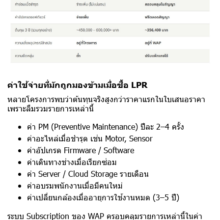
ค่าใช้จ่ายที่มักถูกมองข้ามเมื่อซื้อ LPR
หลายโครงการพบว่าต้นทุนจริงสูงกว่าราคาแรกในใบเสนอราคา
เพราะลืมรวมรายการเหล่านี้
ค่า PM (Preventive Maintenance) ปีละ 2–4 ครั้ง
ค่าอะไหล่เมื่อชำรุด เช่น Motor, Sensor
ค่าอัปเกรด Firmware / Software
ค่าเดินทางช่างเมื่อเรียกซ่อม
ค่า Server / Cloud Storage รายเดือน
ค่าอบรมพนักงานเมื่อมีคนใหม่
ค่าเปลี่ยนกล้องเมื่ออายุการใช้งานหมด (3–5 ปี)
ระบบ Subscription
ของ WAP ครอบคลุมรายการเหล่านี้ในค่า