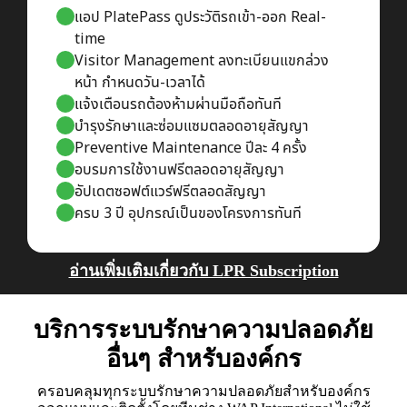
แอป PlatePass ดูประวัติรถเข้า-ออก Real-
time
Visitor Management ลงทะเบียนแขกล่วง
หน้า กำหนดวัน-เวลาได้
แจ้งเตือนรถต้องห้ามผ่านมือถือทันที
บำรุงรักษาและซ่อมแซมตลอดอายุสัญญา
Preventive Maintenance ปีละ 4 ครั้ง
อบรมการใช้งานฟรีตลอดอายุสัญญา
อัปเดตซอฟต์แวร์ฟรีตลอดสัญญา
ครบ 3 ปี อุปกรณ์เป็นของโครงการทันที
อ่านเพิ่มเติมเกี่ยวกับ LPR Subscription
บริการระบบรักษาความปลอดภัย
อื่นๆ สำหรับองค์กร
ครอบคลุมทุกระบบรักษาความปลอดภัยสำหรับองค์กร