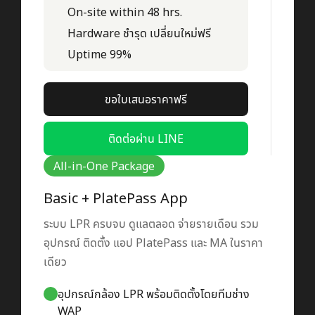
On-site within 48 hrs.
Hardware ชำรุด เปลี่ยนใหม่ฟรี
Uptime 99%
ขอใบเสนอราคาฟรี
ติดต่อผ่าน LINE
All-in-One Package
Basic + PlatePass App
ระบบ LPR ครบจบ ดูแลตลอด จ่ายรายเดือน รวม
อุปกรณ์ ติดตั้ง แอป PlatePass และ MA ในราคา
เดียว
อุปกรณ์กล้อง LPR พร้อมติดตั้งโดยทีมช่าง
WAP