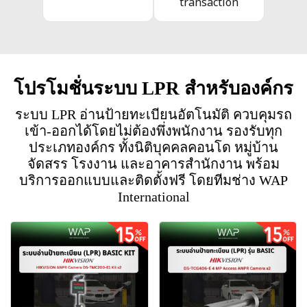
transaction
โปรโมชั่นระบบ LPR สำหรับองค์กร
ระบบ LPR อ่านป้ายทะเบียนอัตโนมัติ ควบคุมรถ
เข้า-ออกได้โดยไม่ต้องพึ่งพนักงาน รองรับทุก
ประเภทองค์กร ทั้งนิติบุคคลคอนโด หมู่บ้าน
จัดสรร โรงงาน และอาคารสำนักงาน พร้อม
บริการออกแบบและติดตั้งฟรี โดยทีมช่าง WAP
International