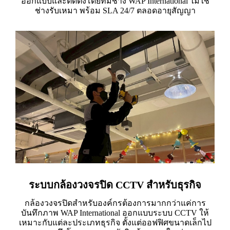
ออกแบบและติดตั้งโดยทีมช่าง WAP International ไม่ใช้
ช่างรับเหมา พร้อม SLA 24/7 ตลอดอายุสัญญา
ระบบกล้องวงจรปิด CCTV สำหรับธุรกิจ
กล้องวงจรปิดสำหรับองค์กรต้องการมากกว่าแค่การ
บันทึกภาพ WAP International ออกแบบระบบ CCTV ให้
เหมาะกับแต่ละประเภทธุรกิจ ตั้งแต่ออฟฟิศขนาดเล็กไป