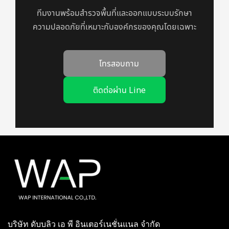
ทีมงานพร้อมสำรวจพื้นที่และออกแบบระบบรักษา
ความปลอดภัยที่เหมาะกับองค์กรของคุณโดยเฉพาะ
โทรสอบถาม
ติดต่อผ่าน Line
บริษัท ดับบลิว เอ พี อินเตอร์เนชั่นแนล จำกัด