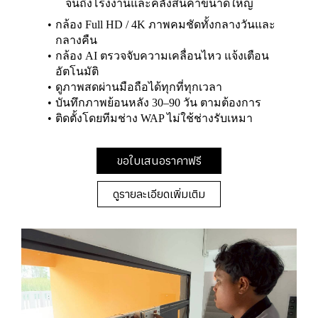
จนถึงโรงงานและคลังสินค้าขนาดใหญ่
กล้อง Full HD / 4K ภาพคมชัดทั้งกลางวันและ
กลางคืน
กล้อง AI ตรวจจับความเคลื่อนไหว แจ้งเตือน
อัตโนมัติ
ดูภาพสดผ่านมือถือได้ทุกที่ทุกเวลา
บันทึกภาพย้อนหลัง 30–90 วัน ตามต้องการ
ติดตั้งโดยทีมช่าง WAP ไม่ใช้ช่างรับเหมา
ขอใบเสนอราคาฟรี
ดูรายละเอียดเพิ่มเติม