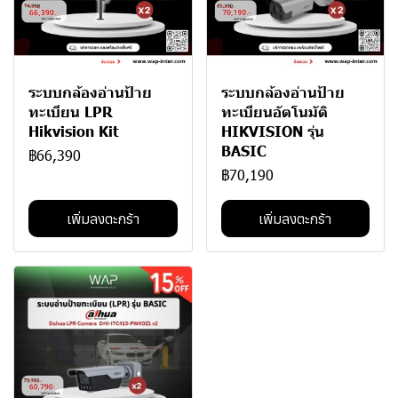
ระบบกล้องอ่านป้าย
ระบบกล้องอ่านป้าย
ทะเบียน LPR
ทะเบียนอัตโนมัติ
Hikvision Kit
HIKVISION รุ่น
BASIC
฿66,390
฿70,190
เพิ่มลงตะกร้า
เพิ่มลงตะกร้า