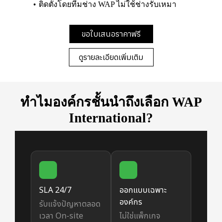
ติดตั้งโดยทีมช่าง WAP ไม่ใช้ช่างรับเหมา
ขอใบเสนอราคาฟรี
ดูรายละเอียดเพิ่มเติม
ทำไมองค์กรชั้นนำถึงเลือก WAP
International?
SLA 24/7
ออกแบบเฉพาะ
องค์กร
รับแจ้งปัญหาตลอด
เวลา On-site
ไม่ใช่แพ็กเกจ