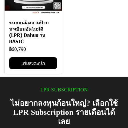
ระบบกล้องอ่านป้าย
ทะเบียนอัตโนมัติ
(LPR) Dahua รุ่น
BASIC
฿60,790
เพิ่มลงตะกร้า
LPR SUBSCRIPTION
ไม่อยากลงทุนก้อนใหญ่? เลือกใช้
LPR Subscription รายเดือนได้
เลย