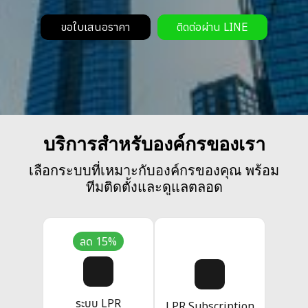
ขอใบเสนอราคา
ติดต่อผ่าน LINE
บริการสำหรับองค์กรของเรา
เลือกระบบที่เหมาะกับองค์กรของคุณ พร้อม
ทีมติดตั้งและดูแลตลอด
ลด 15%
ระบบ LPR
LPR Subscription