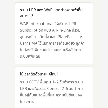
ระบบ LPR ของ WAP แตกต่างจากเจ้าอื่น
อย่างไร?
WAP International ให้บริการ LPR
Subscription แบบ All-in-One ที่รวม
อุปกรณ์ การติดตั้ง แอป PlatePass และ
บริการ MA ไว้ในราคารายเดือนเดียว ลูกค้า
ไม่ต้องรับผิดชอบค่าซ่อมแซมหรืออัปเดต
ระบบเพิ่มเติม
ใช้เวลาติดตั้งนานแค่ไหน?
ระบบ CCTV พื้นฐาน 1–2 วันทำการ ระบบ
LPR และ Access Control 2–5 วันทำการ
ขึ้นอยู่กับขนาดพื้นที่และความซับซ้อนของ
โครงการ