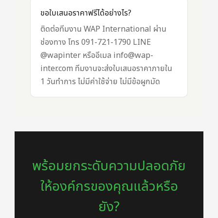
ขอใบเสนอราคาฟรีได้อย่างไร?
ติดต่อทีมงาน WAP International ผ่าน
ช่องทาง โทร 091-721-1790 LINE
@wapinter หรืออีเมล info@wap-
inter.com ทีมงานจะส่งใบเสนอราคาภายใน
1 วันทำการ ไม่มีค่าใช้จ่าย ไม่มีข้อผูกมัด
พร้อมยกระดับความปลอดภัย
ให้องค์กรของคุณแล้วหรือ
ยัง?