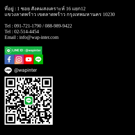
ที่อยู่ : 1 ซอย สังคมสงเคราะห์ 16 แยก12
แขวงลาดพร้าว เขตลาดพร้าว กรุงเทพมหานคร 10230
Tel : 091-721-1790 / 088-989-9422
Tel : 02-514-4454
Email : info@wap-inter.com
@wapinter