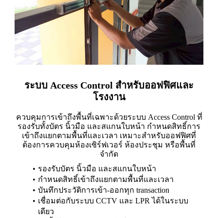
ระบบ Access Control สำหรับออฟฟิศและ
โรงงาน
ควบคุมการเข้าถึงพื้นที่เฉพาะด้วยระบบ Access Control ที่
รองรับทั้งบัตร นิ้วมือ และสแกนใบหน้า กำหนดสิทธิ์การ
เข้าถึงแยกตามพื้นที่และเวลา เหมาะสำหรับออฟฟิศที่
ต้องการควบคุมห้องเซิร์ฟเวอร์ ห้องประชุม หรือพื้นที่
จำกัด
รองรับบัตร นิ้วมือ และสแกนใบหน้า
กำหนดสิทธิ์เข้าถึงแยกตามพื้นที่และเวลา
บันทึกประวัติการเข้า-ออกทุก transaction
เชื่อมต่อกับระบบ CCTV และ LPR ได้ในระบบ
เดียว