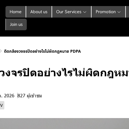
Home
About us
Our Services
Promotion
Join us
ติดกล้องวงจรปิดอย่างไรไม่ผิดกฎหมาย PDPA
งวงจรปิดอย่างไรไม่ผิดกฎห
ค. 2026
827 ผู้เข้าชม
TV