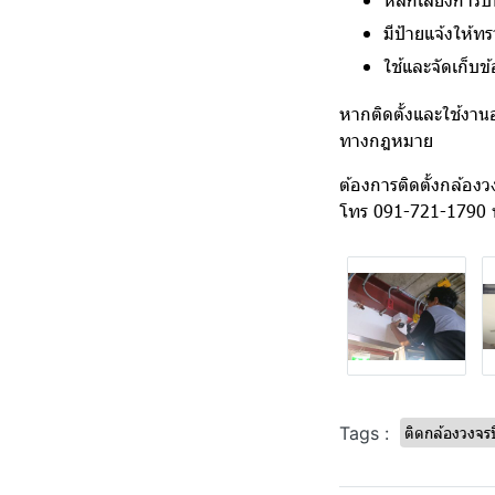
มีป้ายแจ้งให้ท
ใช้และจัดเก็บข
หากติดตั้งและใช้งาน
ทางกฎหมาย
ต้องการติดตั้งกล้อง
โทร 091-721-1790 
Tags :
ติดกล้องวงจ