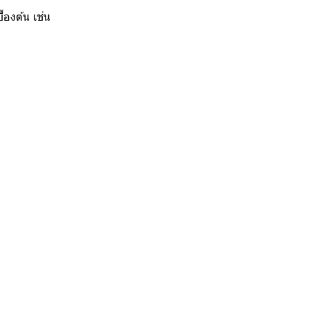
้องต้น เช่น