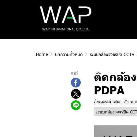
Home
บทความทั้งหมด
ระบบกล้องวงจรปิด CCTV
ติดกล้อ
แชร์
PDPA
อัพเดทล่าสุด: 25 พ.
ระบบกล้องวงจรปิด CC