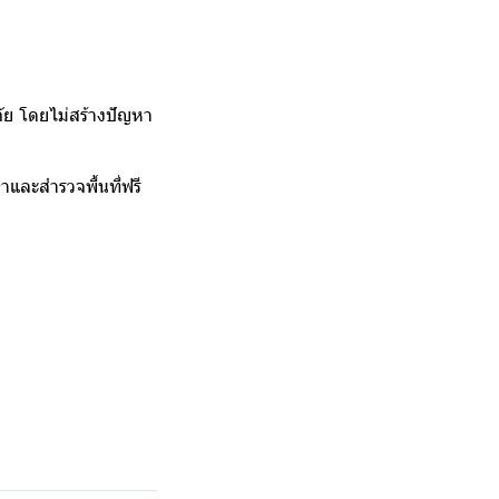
ภัย โดยไม่สร้างปัญหา
และสำรวจพื้นที่ฟรี