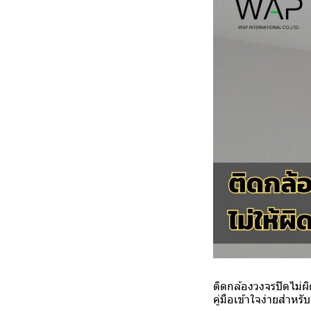
ติดกล้องวงจรปิดไม่ผ
คู่มือเข้าใจง่ายสำหรั