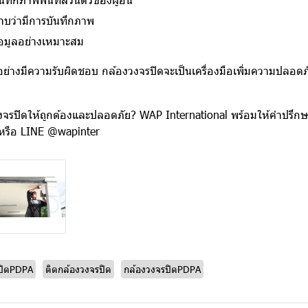
ราบว่ามีการบันทึกภาพ
้อมูลอย่างเหมาะสม
อย่างมีความรับผิดชอบ กล้องวงจรปิดจะเป็นเครื่องมือเพิ่มความปลอด
วงจรปิดให้ถูกต้องและปลอดภัย? WAP International พร้อมให้คำปรึกษา
หรือ LINE @wapinter
รปิดPDPA
ติดกล้องวงจรปิด
กล้องวงจรปิดPDPA