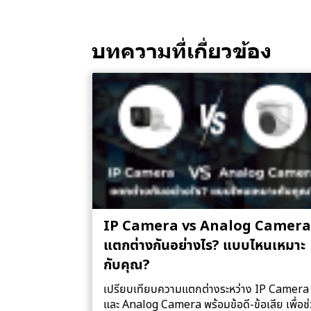
บทความที่เกี่ยวข้อง
IP Camera vs Analog Camera
แตกต่างกันอย่างไร? แบบไหนเหมาะ
กับคุณ?
เปรียบเทียบความแตกต่างระหว่าง IP Camera
และ Analog Camera พร้อมข้อดี-ข้อเสีย เพื่อช