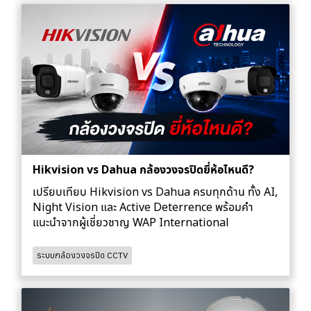
Hikvision vs Dahua กล้องวงจรปิดยี่ห้อไหนดี?
เปรียบเทียบ Hikvision vs Dahua ครบทุกด้าน ทั้ง AI,
Night Vision และ Active Deterrence พร้อมคำ
แนะนำจากผู้เชี่ยวชาญ WAP International
ระบบกล้องวงจรปิด CCTV