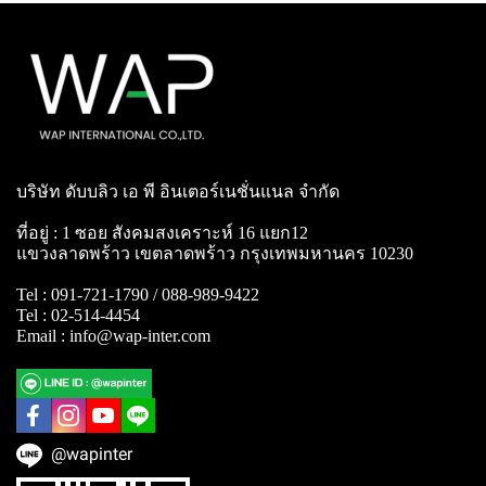
บริษัท ดับบลิว เอ พี อินเตอร์เนชั่นแนล จำกัด
ที่อยู่ : 1 ซอย สังคมสงเคราะห์ 16 แยก12
แขวงลาดพร้าว เขตลาดพร้าว กรุงเทพมหานคร 10230
Tel : 091-721-1790 / 088-989-9422
Tel : 02-514-4454
Email : info@wap-inter.com
@wapinter