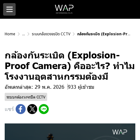
Home
...
ระบบกล้องวงจรปิด CCTV
กล้องกันระเบิด (Explosion-Proof Camera) คืออะไร? ทำไมโรงงานอุตสาหกรรมต้องมี
กล้องกันระเบิด (Explosion-
Proof Camera) คืออะไร? ทำไม
โรงงานอุตสาหกรรมต้องมี
อัพเดทล่าสุด: 29 พ.ค. 2026
933 ผู้เข้าชม
ระบบกล้องวงจรปิด CCTV
แชร์