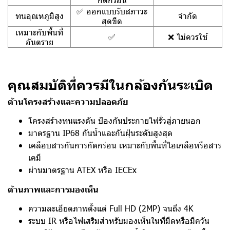
✅ ออกแบบรับสภาวะ
ทนอุณหภูมิสูง
จำกัด
สุดขีด
เหมาะกับพื้นที่
✅
❌ ไม่ควรใช้
อันตราย
คุณสมบัติที่ควรมีในกล้องกันระเบิด
ด้านโครงสร้างและความปลอดภัย
โครงสร้างทนแรงดัน ป้องกันประกายไฟรั่วสู่ภายนอก
มาตรฐาน IP68 กันน้ำและกันฝุ่นระดับสูงสุด
เคลือบสารกันการกัดกร่อน เหมาะกับพื้นที่ไอเกลือหรือสาร
เคมี
ผ่านมาตรฐาน ATEX หรือ IECEx
ด้านภาพและการมองเห็น
ความละเอียดภาพตั้งแต่ Full HD (2MP) จนถึง 4K
ระบบ IR หรือไฟเสริมสำหรับมองเห็นในที่มืดหรือมีควัน