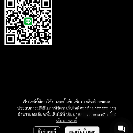
เว็บไซต์นี้มีการใช้งานคุกกี้ เพื่อเพิ่มประสิทธิภาพและ
ประสบการณ์ที่ดีในการใช้งานเว็บไซต์ของท่าน ท่านสามารถ
อ่านรายละเอียดเพิ่มเติมได้ที่
นโยบายความเป็นส่วนตัว
และ
สอบถาม คลิก
นโยบายคุกกี้
ตั้งค่าคุกกี้
ยอมรับทั้งหมด